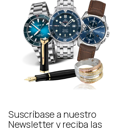
Suscríbase a nuestro
Newsletter y reciba las