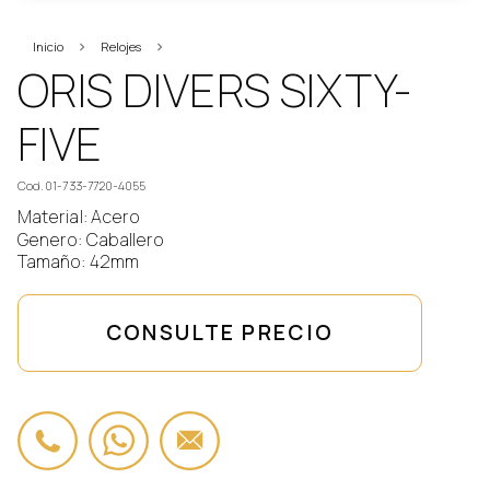
Inicio
Relojes
Oris
ORIS DIVERS SIXTY-
FIVE
Cod. 01-733-7720-4055
Material: Acero
Genero: Caballero
Tamaño: 42mm
CONSULTE PRECIO