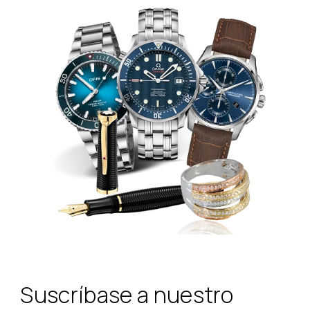
Suscríbase a nuestro